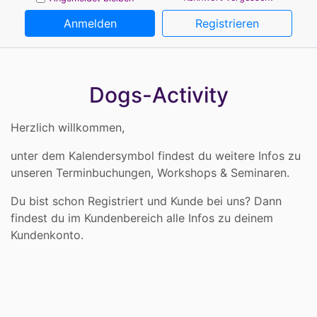
Anmelden
Registrieren
Dogs-Activity
Herzlich willkommen,
unter dem Kalendersymbol findest du weitere Infos zu
unseren Terminbuchungen, Workshops & Seminaren.
Du bist schon Registriert und Kunde bei uns? Dann
findest du im Kundenbereich alle Infos zu deinem
Kundenkonto.