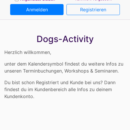
Anmelden
Registrieren
Dogs-Activity
Herzlich willkommen,
unter dem Kalendersymbol findest du weitere Infos zu
unseren Terminbuchungen, Workshops & Seminaren.
Du bist schon Registriert und Kunde bei uns? Dann
findest du im Kundenbereich alle Infos zu deinem
Kundenkonto.